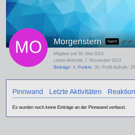
Morgenstern
Agent
Mitglied seit 30. Mai 2013
Letzte Aktivität:
7. November 2014
Beiträge
4
Punkte
30
Profil-Aufrufe
29
Pinnwand
Letzte Aktivitäten
Reaktio
Es wurden noch keine Einträge an der Pinnwand verfasst.