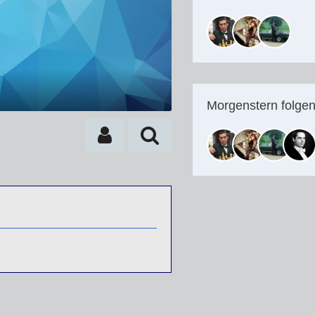
Morgenstern folge