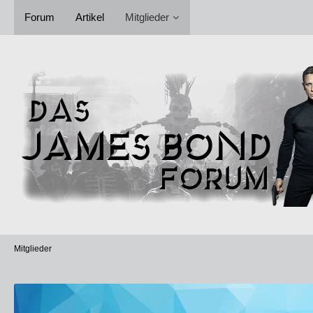
Forum
Artikel
Mitglieder
Mitglieder