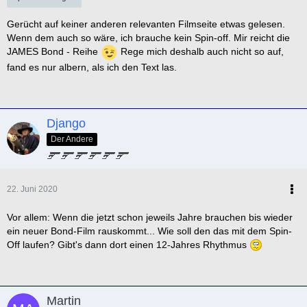
Gerücht auf keiner anderen relevanten Filmseite etwas gelesen.
Wenn dem auch so wäre, ich brauche kein Spin-off. Mir reicht die
JAMES Bond - Reihe
Rege mich deshalb auch nicht so auf,
fand es nur albern, als ich den Text las.
Django
Der Andere
22. Juni 2020
Vor allem: Wenn die jetzt schon jeweils Jahre brauchen bis wieder
ein neuer Bond-Film rauskommt... Wie soll den das mit dem Spin-
Off laufen? Gibt's dann dort einen 12-Jahres Rhythmus
Martin