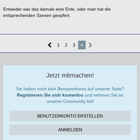
Entweder war das damals eine Ente, oder man hat die
entsprechenden Szenen geopfert.
1
2
3
4
Jetzt mitmachen!
Sie haben noch kein Benutzerkonto auf unserer Seite?
Registrieren Sie sich kostenlos
und nehmen Sie an
unserer Community teil!
BENUTZERKONTO ERSTELLEN
ANMELDEN