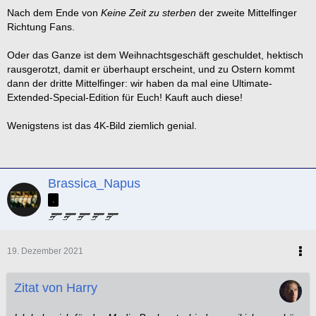
Nach dem Ende von
Keine Zeit zu sterben
der zweite Mittelfinger
Richtung Fans.
Oder das Ganze ist dem Weihnachtsgeschäft geschuldet, hektisch
rausgerotzt, damit er überhaupt erscheint, und zu Ostern kommt
dann der dritte Mittelfinger: wir haben da mal eine Ultimate-
Extended-Special-Edition für Euch! Kauft auch diese!
Wenigstens ist das 4K-Bild ziemlich genial.
Brassica_Napus
.
19. Dezember 2021
Zitat von Harry