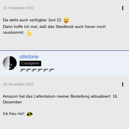
16. November 2021
Da steht auch verfügbar Juni 22
Dann hoffe ich mal, daß das Steelbook auch heuer noch
rauskommt.
ollistone
Consigliere
18. November 2021
Amazon hat das Lieferdatum meiner Bestellung aktualisiert: 16.
Dezember.
Ick freu mir!