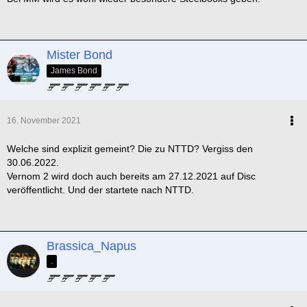
Mister Bond
James Bond
16. November 2021
Welche sind explizit gemeint? Die zu NTTD? Vergiss den
30.06.2022.
Vernom 2 wird doch auch bereits am 27.12.2021 auf Disc
veröffentlicht. Und der startete nach NTTD.
Brassica_Napus
.