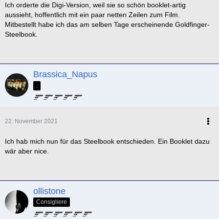
Ich orderte die Digi-Version, weil sie so schön booklet-artig
aussieht, hoffentlich mit ein paar netten Zeilen zum Film.
Mitbestellt habe ich das am selben Tage erscheinende Goldfinger-
Steelbook.
Brassica_Napus
.
22. November 2021
Ich hab mich nun für das Steelbook entschieden. Ein Booklet dazu
wär aber nice.
ollistone
Consigliere