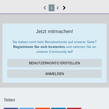
1
2
Jetzt mitmachen!
Sie haben noch kein Benutzerkonto auf unserer Seite?
Registrieren Sie sich kostenlos
und nehmen Sie an
unserer Community teil!
BENUTZERKONTO ERSTELLEN
ANMELDEN
Teilen