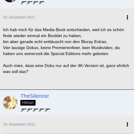
19. Dezember 2021
Ich hab mich für das Media-Book entschieden, weil ich es schön
finde wieder einmal ein Booklet zu haben,
bin aber gerade echt enttäuscht von den Bluray Extras.
Vier lausige Dokus, keine Premierenfeier, kein Musikvideo, da
haben uns seinerzeit die Special Editions mehr geboten.
Auch mies, dass eine Doku nur auf der 4K-Version ist, ganz ehrlich
was soll das?
TheSilencer
Hitman
19. Dezember 2021