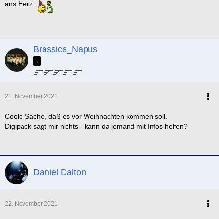
ans Herz.
Brassica_Napus
.
21. November 2021
Coole Sache, daß es vor Weihnachten kommen soll.
Digipack sagt mir nichts - kann da jemand mit Infos helfen?
Daniel Dalton
22. November 2021