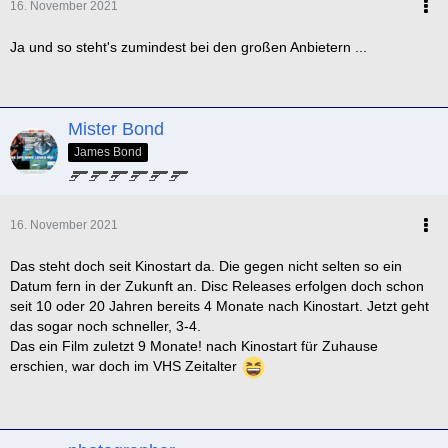
16. November 2021
Ja und so steht's zumindest bei den großen Anbietern ...
Mister Bond
James Bond
16. November 2021
Das steht doch seit Kinostart da. Die gegen nicht selten so ein
Datum fern in der Zukunft an. Disc Releases erfolgen doch schon
seit 10 oder 20 Jahren bereits 4 Monate nach Kinostart. Jetzt geht
das sogar noch schneller, 3-4.
Das ein Film zuletzt 9 Monate! nach Kinostart für Zuhause
erschien, war doch im VHS Zeitalter