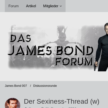
Forum
Artikel
Mitglieder
James Bond 007
Diskussionsrunde
Der Sexiness-Thread (w)