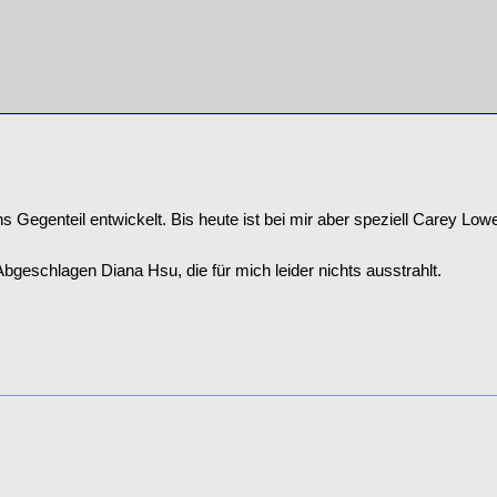
Gegenteil entwickelt. Bis heute ist bei mir aber speziell Carey Lowel
bgeschlagen Diana Hsu, die für mich leider nichts ausstrahlt.