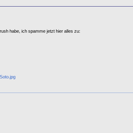
rush habe, ich spamme jetzt hier alles zu:
Soto.jpg