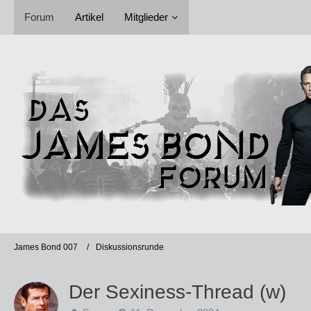
Forum
Artikel
Mitglieder
James Bond 007
Diskussionsrunde
Der Sexiness-Thread (w)