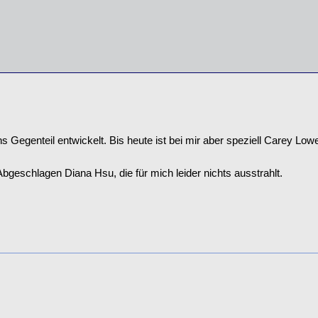
Gegenteil entwickelt. Bis heute ist bei mir aber speziell Carey Lowel
bgeschlagen Diana Hsu, die für mich leider nichts ausstrahlt.