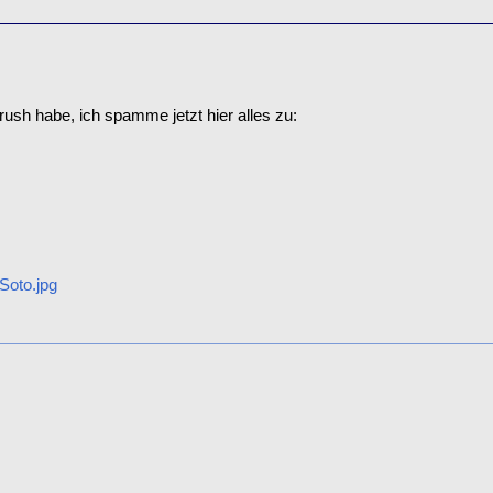
rush habe, ich spamme jetzt hier alles zu:
Soto.jpg