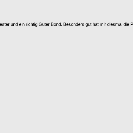
er und ein richtig Güter Bond. Besonders gut hat mir diesmal die Pre