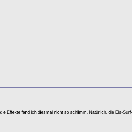
die Effekte fand ich diesmal nicht so schlimm. Natürlich, die Eis-Surf