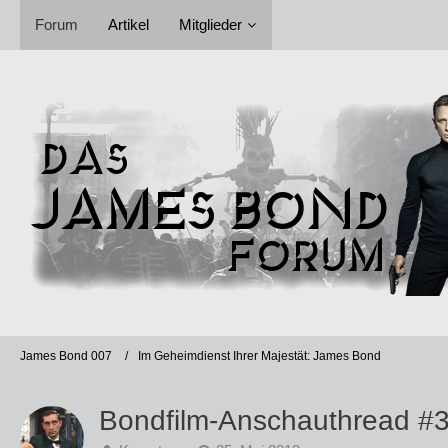
Forum
Artikel
Mitglieder
James Bond 007
Im Geheimdienst Ihrer Majestät: James Bond
Bondfilm-Anschauthread #