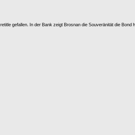
title gefallen. In der Bank zeigt Brosnan die Souveränität die Bond h