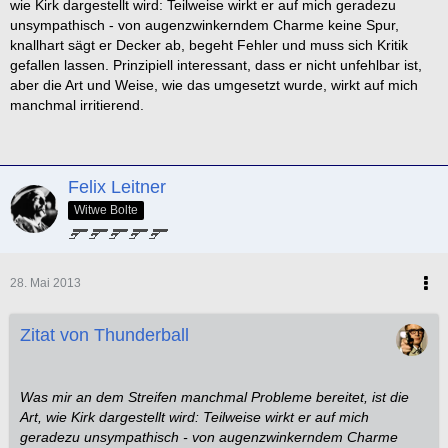
wie Kirk dargestellt wird: Teilweise wirkt er auf mich geradezu
unsympathisch - von augenzwinkerndem Charme keine Spur,
knallhart sägt er Decker ab, begeht Fehler und muss sich Kritik
gefallen lassen. Prinzipiell interessant, dass er nicht unfehlbar ist,
aber die Art und Weise, wie das umgesetzt wurde, wirkt auf mich
manchmal irritierend.
Felix Leitner
Witwe Bolte
28. Mai 2013
Zitat von Thunderball
Was mir an dem Streifen manchmal Probleme bereitet, ist die
Art, wie Kirk dargestellt wird: Teilweise wirkt er auf mich
geradezu unsympathisch - von augenzwinkerndem Charme