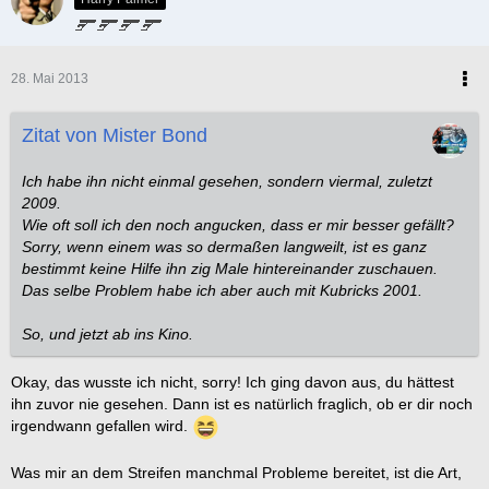
28. Mai 2013
Zitat von Mister Bond
Ich habe ihn nicht einmal gesehen, sondern viermal, zuletzt
2009.
Wie oft soll ich den noch angucken, dass er mir besser gefällt?
Sorry, wenn einem was so dermaßen langweilt, ist es ganz
bestimmt keine Hilfe ihn zig Male hintereinander zuschauen.
Das selbe Problem habe ich aber auch mit Kubricks 2001.
So, und jetzt ab ins Kino.
Okay, das wusste ich nicht, sorry! Ich ging davon aus, du hättest
ihn zuvor nie gesehen. Dann ist es natürlich fraglich, ob er dir noch
irgendwann gefallen wird.
Was mir an dem Streifen manchmal Probleme bereitet, ist die Art,