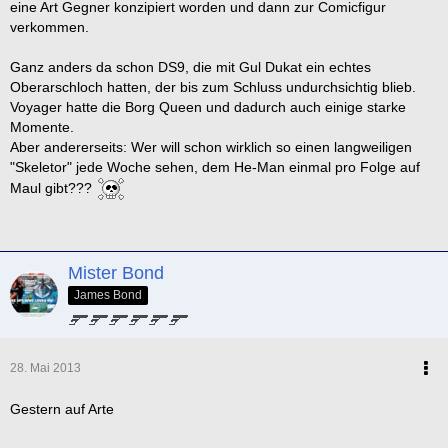
eine Art Gegner konzipiert worden und dann zur Comicfigur
verkommen.
Ganz anders da schon DS9, die mit Gul Dukat ein echtes
Oberarschloch hatten, der bis zum Schluss undurchsichtig blieb.
Voyager hatte die Borg Queen und dadurch auch einige starke
Momente.
Aber andererseits: Wer will schon wirklich so einen langweiligen
"Skeletor" jede Woche sehen, dem He-Man einmal pro Folge auf
Maul gibt???
Mister Bond
James Bond
28. Mai 2013
Gestern auf Arte