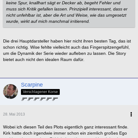
keine Spur, knallhart sägt er Decker ab, begeht Fehler und
muss sich Kritik gefallen lassen. Prinzipiell interessant, dass er
nicht unfehlbar ist, aber die Art und Weise, wie das umgesetzt
wurde, wirkt auf mich manchmal irritierend.
Die drei Hauptdarsteller haben hier nicht ihren besten Tag, das ist
schon richtig. Wise fehlte vielleicht auch das Fingerspitzengefühl,
um die Dynamik der Serie wieder aufleben zu lassen. Die Story
bietet auch nicht den idealen Raum dafür.
Scarpine
Verschlagener Korse
28. Mai 2013
Wobei ich diesen Teil des Plots eigentlich ganz interessant finde.
Kirk hatte doch irgendwie immer schon ein ziemlich großes Ego