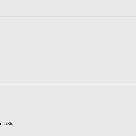
n 1/36: