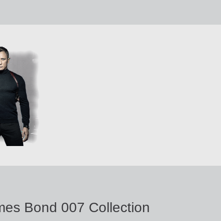
es Bond 007 Collection