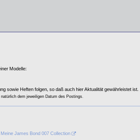
einer Modelle:
g sowie Heften folgen, so daß auch hier Aktualität gewährleistet ist.
 natürlich dem jeweiligen Datum des Postings.
 Meine James Bond 007 Collection