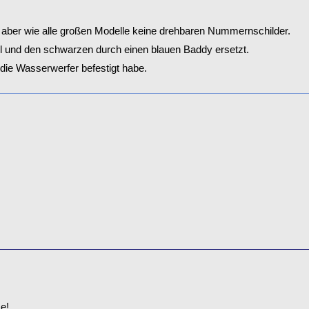
 aber wie alle großen Modelle keine drehbaren Nummernschilder.
l und den schwarzen durch einen blauen Baddy ersetzt.
 die Wasserwerfer befestigt habe.
e!