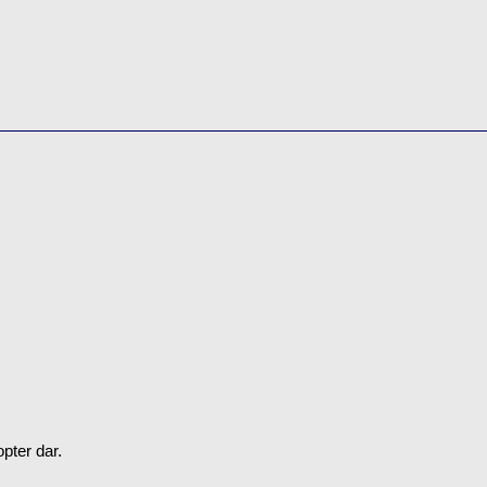
pter dar.