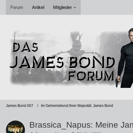
Forum
Artikel
Mitglieder
James Bond 007
Im Geheimdienst Ihrer Majestät: James Bond
Brassica_Napus: Meine Jam