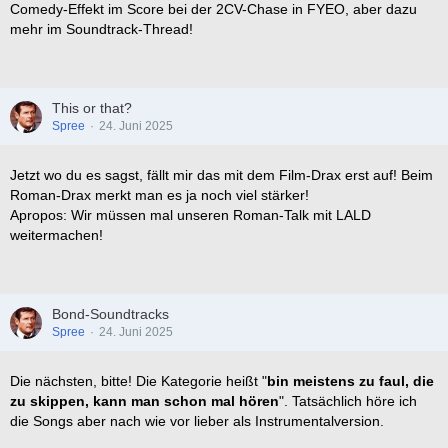
Comedy-Effekt im Score bei der 2CV-Chase in FYEO, aber dazu
mehr im Soundtrack-Thread!
This or that?
Spree
24. Juni 2025
Jetzt wo du es sagst, fällt mir das mit dem Film-Drax erst auf! Beim
Roman-Drax merkt man es ja noch viel stärker!
Apropos: Wir müssen mal unseren Roman-Talk mit LALD
weitermachen!
Bond-Soundtracks
Spree
24. Juni 2025
Die nächsten, bitte! Die Kategorie heißt "
bin meistens zu faul, die
zu skippen, kann man schon mal hören
". Tatsächlich höre ich
die Songs aber nach wie vor lieber als Instrumentalversion.