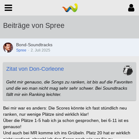
Beiträge von Spree
Bond-Soundtracks
Spree
2. Juli 2025
Zitat von Don-Corleone
Geht mir genauso, die Songs zu ranken, ist bis auf die Favoriten
und die wo man nicht mag sehr sehr schwer. Bei Soundtracks
fällt mir ein Ranking leichter.
Bei mir war es anders: Die Scores könnte ich fast stündlich neu
ranken, nur wenige Plätze sind wirklich klar!
Über die Plätze 1-5 hab ich ja schon gesprochen, bei 6-11 ist es
genauso!
Und auch bei MR komme ich ins Grübeln. Platz 20 hat er wirklich