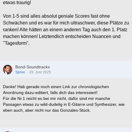
etwas traurig!
Von 1-5 sind alles absolut geniale Scores fast ohne
Schwächen und es war für mich ultraschwer, diese Plätze zu
ranken! Alle hätten an einem anderen Tag auch den 1. Platz
machen können! Letztendlich entscheiden Nuancen und
"Tagesform".
Bond-Soundtracks
Spree
29. Juni 2025
Danke! Hab gerade noch einen Link zur chronologischen
Anordnung dazu-editiert, falls dich das interessiert!
Für die Nr.1 reicht es bei mir nicht, dafür sind mir manche
Passagen etwas zu wild-dudelig in E-Gitarre und Synthesizer, wie
eben auch, aber nicht nur das Gonzales-Stück.