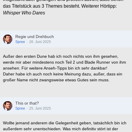
das Titelstück aus 3 Themes besteht. Weiterer Hörtipp:
Whisper Who Dares
Regie und Drehbuch
Spree
26. Juni 2025
Außer den ersten Dune hab ich noch nichts von ihm gesehen,
werde mir aber mindestens noch Teil 2 und Blade Runner von ihm
ansehen. Für weitere Anseh-Tipps bin ich sehr dankbar!
Daher habe ich auch noch keine Meinung dazu, außer, dass ein
großer Name nicht zwangsweise etwas Gutes sein muss.
This or that?
Spree
25. Juni 2025
Wollte jemand anderem die Gelegenheit geben, tatsächlich bin ich
außerdem sehr unentschieden. Was mich definitiv stört ist der