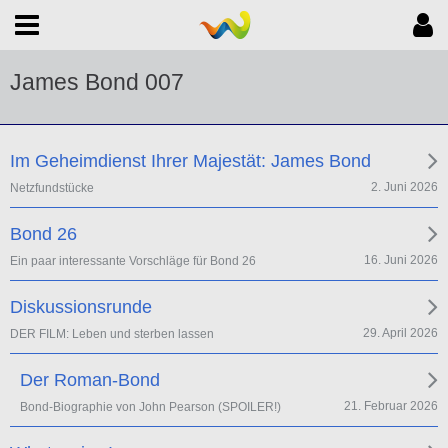
James Bond 007
Im Geheimdienst Ihrer Majestät: James Bond
2. Juni 2026
Netzfundstücke
Bond 26
16. Juni 2026
Ein paar interessante Vorschläge für Bond 26
Diskussionsrunde
29. April 2026
DER FILM: Leben und sterben lassen
Der Roman-Bond
21. Februar 2026
Bond-Biographie von John Pearson (SPOILER!)