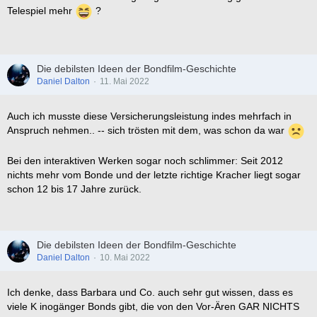
Telespiel mehr
?
Die debilsten Ideen der Bondfilm-Geschichte
Daniel Dalton
11. Mai 2022
Auch ich musste diese Versicherungsleistung indes mehrfach in
Anspruch nehmen.. -- sich trösten mit dem, was schon da war
Bei den interaktiven Werken sogar noch schlimmer: Seit 2012
nichts mehr vom Bonde und der letzte richtige Kracher liegt sogar
schon 12 bis 17 Jahre zurück.
Die debilsten Ideen der Bondfilm-Geschichte
Daniel Dalton
10. Mai 2022
Ich denke, dass Barbara und Co. auch sehr gut wissen, dass es
viele K inogänger Bonds gibt, die von den Vor-Ären GAR NICHTS