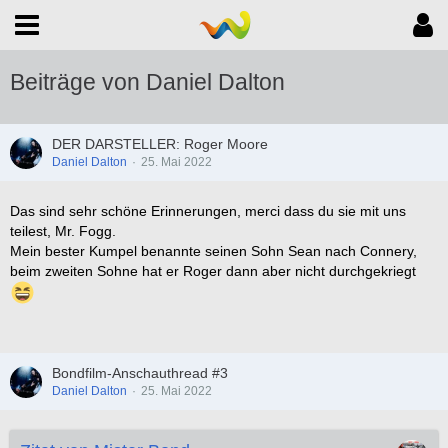
Beiträge von Daniel Dalton
DER DARSTELLER: Roger Moore
Daniel Dalton
25. Mai 2022
Das sind sehr schöne Erinnerungen, merci dass du sie mit uns
teilest, Mr. Fogg.
Mein bester Kumpel benannte seinen Sohn Sean nach Connery,
beim zweiten Sohne hat er Roger dann aber nicht durchgekriegt
Bondfilm-Anschauthread #3
Daniel Dalton
25. Mai 2022