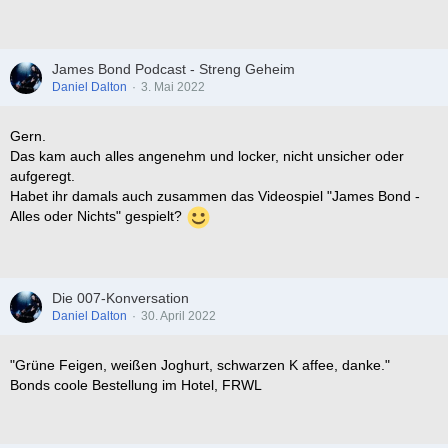
James Bond Podcast - Streng Geheim
Daniel Dalton
3. Mai 2022
Gern.
Das kam auch alles angenehm und locker, nicht unsicher oder
aufgeregt.
Habet ihr damals auch zusammen das Videospiel "James Bond -
Alles oder Nichts" gespielt?
Die 007-Konversation
Daniel Dalton
30. April 2022
"Grüne Feigen, weißen Joghurt, schwarzen K affee, danke."
Bonds coole Bestellung im Hotel, FRWL