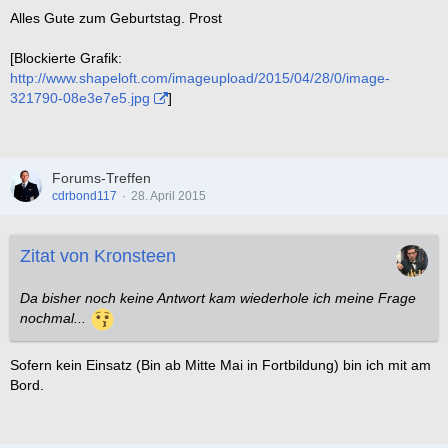
Alles Gute zum Geburtstag. Prost
[Blockierte Grafik:
http://www.shapeloft.com/imageupload/2015/04/28/0/image-
321790-08e3e7e5.jpg
]
Forums-Treffen
cdrbond117
28. April 2015
Zitat von Kronsteen
Da bisher noch keine Antwort kam wiederhole ich meine Frage
nochmal...
Sofern kein Einsatz (Bin ab Mitte Mai in Fortbildung) bin ich mit am
Bord.