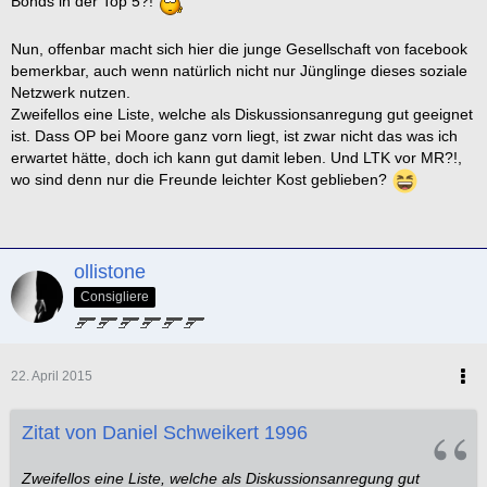
Bonds in der Top 5?!
Nun, offenbar macht sich hier die junge Gesellschaft von facebook
bemerkbar, auch wenn natürlich nicht nur Jünglinge dieses soziale
Netzwerk nutzen.
Zweifellos eine Liste, welche als Diskussionsanregung gut geeignet
ist. Dass OP bei Moore ganz vorn liegt, ist zwar nicht das was ich
erwartet hätte, doch ich kann gut damit leben. Und LTK vor MR?!,
wo sind denn nur die Freunde leichter Kost geblieben?
ollistone
Consigliere
22. April 2015
Zitat von Daniel Schweikert 1996
Zweifellos eine Liste, welche als Diskussionsanregung gut